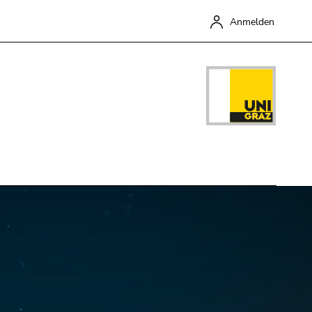
Anmelden
Schließen